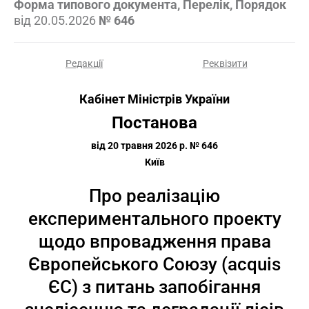
Форма типового документа, Перелік, Порядок
від
20.05.2026
№ 646
Редакції
Реквізити
Кабінет Міністрів України
Постанова
від 20 травня 2026 р. № 646
Київ
Про реалізацію
експериментального проекту
щодо впровадження права
Європейського Союзу (acquis
ЄС) з питань запобігання