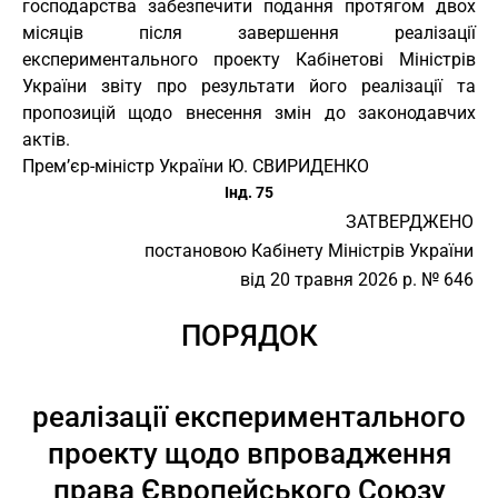
господарства забезпечити подання протягом двох
місяців після завершення реалізації
експериментального проекту Кабінетові Міністрів
України звіту про результати його реалізації та
пропозицій щодо внесення змін до законодавчих
актів.
Прем’єр-міністр України Ю. СВИРИДЕНКО
Інд. 75
ЗАТВЕРДЖЕНО
постановою Кабінету Міністрів України
від 20 травня 2026 р. № 646
ПОРЯДОК
реалізації експериментального
проекту щодо впровадження
права Європейського Союзу