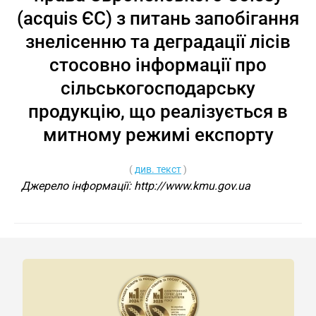
(acquis ЄС) з питань запобігання
знелісенню та деградації лісів
стосовно інформації про
сільськогосподарську
продукцію, що реалізується в
митному режимі експорту
(
див. текст
)
Джерело інформації: http://www.kmu.gov.ua