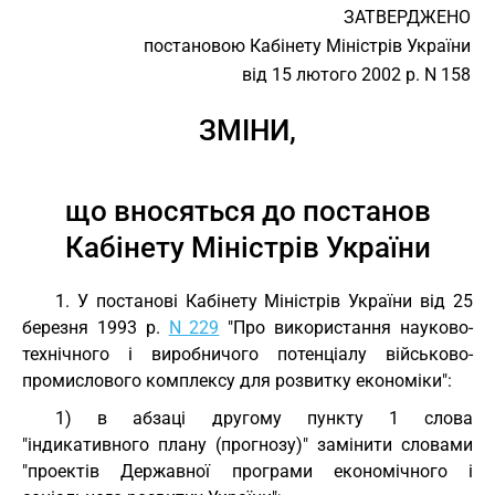
ЗАТВЕРДЖЕНО
постановою Кабінету Міністрів України
від 15 лютого 2002 р. N 158
ЗМІНИ,
що вносяться до постанов
Кабінету Міністрів України
1. У постанові Кабінету Міністрів України від 25
березня 1993 р.
N 229
"Про використання науково-
технічного і виробничого потенціалу військово-
промислового комплексу для розвитку економіки":
1) в абзаці другому пункту 1 слова
"індикативного плану (прогнозу)" замінити словами
"проектів Державної програми економічного і