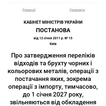
Редакції
Реквізити
КАБІНЕТ МІНІСТРІВ УКРАЇНИ
ПОСТАНОВА
від 12 січня 2011 р. № 15
Київ
Про затвердження переліків
відходів та брухту чорних і
кольорових металів, операції з
постачання яких, зокрема
операції з імпорту, тимчасово,
до 1 січня 2027 року,
звільняються від обкладення