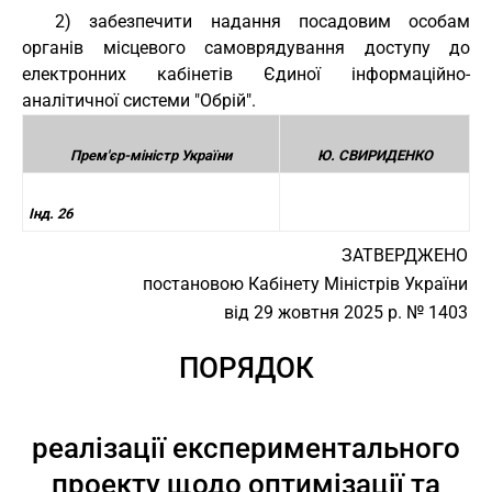
2) забезпечити надання посадовим особам
органів місцевого самоврядування доступу до
електронних кабінетів Єдиної інформаційно-
аналітичної системи "Обрій".
Прем'єр-міністр України
Ю. СВИРИДЕНКО
Інд. 26
ЗАТВЕРДЖЕНО
постановою Кабінету Міністрів України
від 29 жовтня 2025 р. № 1403
ПОРЯДОК
реалізації експериментального
проекту щодо оптимізації та