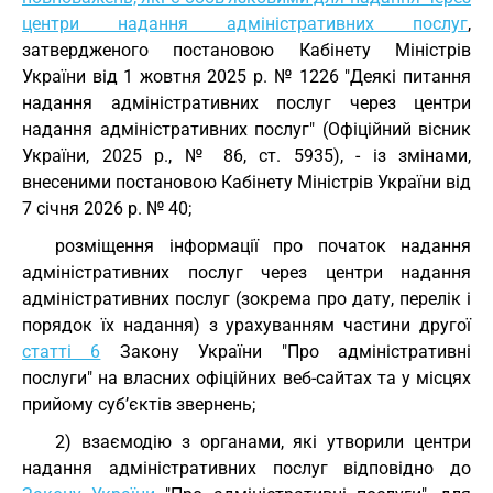
центри надання адміністративних послуг
,
затвердженого постановою Кабінету Міністрів
України від 1 жовтня 2025 р. № 1226 "Деякі питання
надання адміністративних послуг через центри
надання адміністративних послуг" (Офіційний вісник
України, 2025 р., № 86, ст. 5935), - із змінами,
внесеними постановою Кабінету Міністрів України від
7 січня 2026 р. № 40;
розміщення інформації про початок надання
адміністративних послуг через центри надання
адміністративних послуг (зокрема про дату, перелік і
порядок їх надання) з урахуванням частини другої
статті 6
Закону України "Про адміністративні
послуги" на власних офіційних веб-сайтах та у місцях
прийому суб’єктів звернень;
2) взаємодію з органами, які утворили центри
надання адміністративних послуг відповідно до