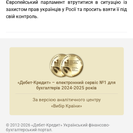
Європейський парламент втрутитися в ситуацію із
захистом прав українців у Росії та просить взяти її під
свій контроль.
«Дебет-Кредит» – електронний сервіс №1 для
бухгалтерів 2024-2025 років
За версією аналітичного центру
«Вибір Країни»
© 2012-2026 «Дебет-Кредит» Український фінансово-
бухгалтерський портал.