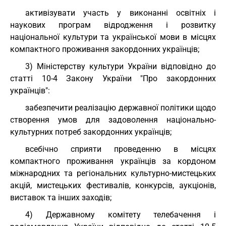
активізувати участь у виконанні освітніх і
наукових програм відродження і розвитку
національної культури та української мови в місцях
компактного проживання закордонних українців;
3) Міністерству культури України відповідно до
статті 10-4 Закону України "Про закордонних
українців":
забезпечити реалізацію державної політики щодо
створення умов для задоволення національно-
культурних потреб закордонних українців;
всебічно сприяти проведенню в місцях
компактного проживання українців за кордоном
міжнародних та регіональних культурно-мистецьких
акцій, мистецьких фестивалів, конкурсів, аукціонів,
виставок та інших заходів;
4) Державному комітету телебачення і