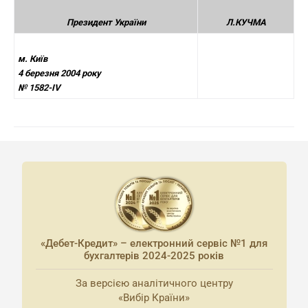
Президент України
Л.КУЧМА
м. Київ
4 березня 2004 року
№ 1582-IV
«Дебет-Кредит» – електронний сервіс №1 для
бухгалтерів 2024-2025 років
За версією аналітичного центру
«Вибір Країни»