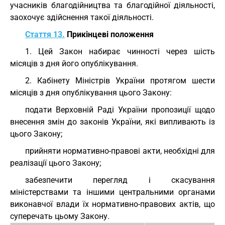
учасників благодійництва та благодійної діяльності,
заохочує здійснення такої діяльності.
Стаття 13.
Прикінцеві положення
1. Цей Закон набирає чинності через шість
місяців з дня його опублікування.
2. Кабінету Міністрів України протягом шести
місяців з дня опублікування цього Закону:
подати Верховній Раді України пропозиції щодо
внесення змін до законів України, які випливають із
цього Закону;
прийняти нормативно-правові акти, необхідні для
реалізації цього Закону;
забезпечити перегляд і скасування
міністерствами та іншими центральними органами
виконавчої влади їх нормативно-правових актів, що
суперечать цьому Закону.