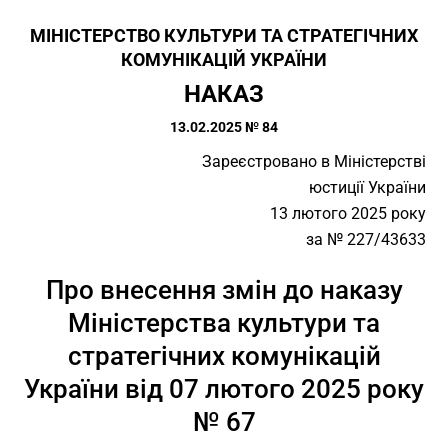
МІНІСТЕРСТВО КУЛЬТУРИ ТА СТРАТЕГІЧНИХ
КОМУНІКАЦІЙ УКРАЇНИ
НАКАЗ
13.02.2025 № 84
Зареєстровано в Міністерстві
юстиції України
13 лютого 2025 року
за № 227/43633
Про внесення змін до наказу
Міністерства культури та
стратегічних комунікацій
України від 07 лютого 2025 року
№ 67