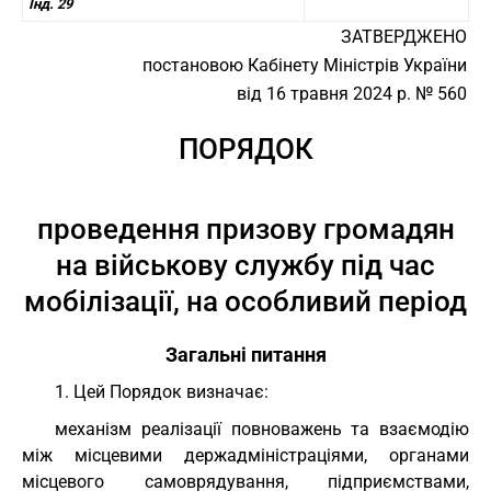
Інд. 29
ЗАТВЕРДЖЕНО
постановою Кабінету Міністрів України
від 16 травня 2024 р. № 560
ПОРЯДОК
проведення призову громадян
на військову службу під час
мобілізації, на особливий період
Загальні питання
1. Цей Порядок визначає:
механізм реалізації повноважень та взаємодію
між місцевими держадміністраціями, органами
місцевого самоврядування, підприємствами,