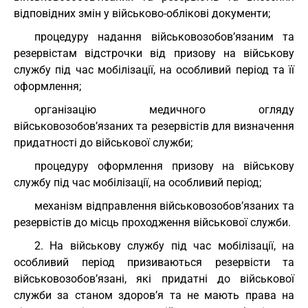
відповідних змін у військово-облікові документи;
процедуру надання військовозобов’язаним та
резервістам відстрочки від призову на військову
службу під час мобілізації, на особливий період та її
оформлення;
організацію медичного огляду
військовозобов’язаних та резервістів для визначення
придатності до військової служби;
процедуру оформлення призову на військову
службу під час мобілізації, на особливий період;
механізм відправлення військовозобов’язаних та
резервістів до місць проходження військової служби.
2. На військову службу під час мобілізації, на
особливий період призиваються резервісти та
військовозобов’язані, які придатні до військової
служби за станом здоров’я та не мають права на