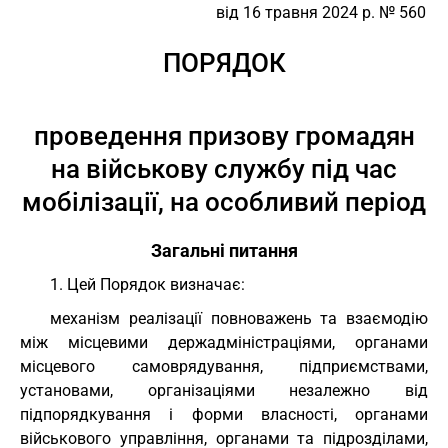
від 16 травня 2024 р. № 560
ПОРЯДОК
проведення призову громадян
на військову службу під час
мобілізації, на особливий період
Загальні питання
1. Цей Порядок визначає:
механізм реалізації повноважень та взаємодію
між місцевими держадміністраціями, органами
місцевого самоврядування, підприємствами,
установами, організаціями незалежно від
підпорядкування і форми власності, органами
військового управління, органами та підрозділами,