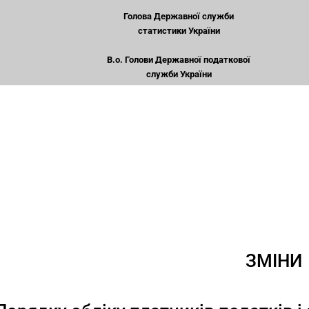
Голова Державної служби
статистики України
В.о. Голови Державної податкової
служби України
ЗМІНИ