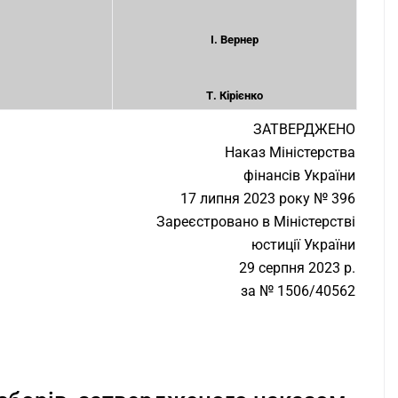
І. Вернер
Т. Кірієнко
ЗАТВЕРДЖЕНО
Наказ Міністерства
фінансів України
17 липня 2023 року № 396
Зареєстровано в Міністерстві
юстиції України
29 серпня 2023 р.
за № 1506/40562