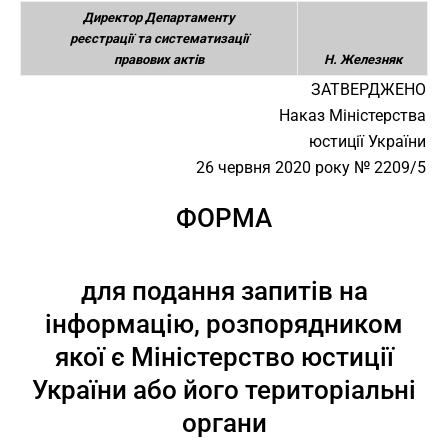
Директор Департаменту
реєстрації та систематизації
правових актів
Н. Железняк
ЗАТВЕРДЖЕНО
Наказ Міністерства
юстиції України
26 червня 2020 року № 2209/5
ФОРМА
для подання запитів на
інформацію, розпорядником
якої є Міністерство юстиції
України або його територіальні
органи