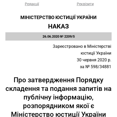
Редакції
Реквізити
МІНІСТЕРСТВО ЮСТИЦІЇ УКРАЇНИ
НАКАЗ
26.06.2020 № 2209/5
Зареєстровано в Міністерстві
юстиції України
30 червня 2020 р.
за № 598/34881
Про затвердження Порядку
складення та подання запитів на
публічну інформацію,
розпорядником якої є
Міністерство юстиції України