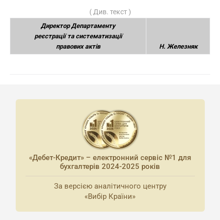
(
Див. текст
)
Директор Департаменту
реєстрації та систематизації
правових актів
Н. Железняк
«Дебет-Кредит» – електронний сервіс №1 для
бухгалтерів 2024-2025 років
За версією аналітичного центру
«Вибір Країни»