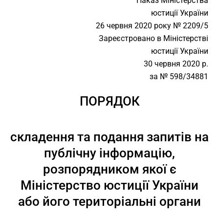
Наказ Міністерства
юстиції України
26 червня 2020 року № 2209/5
Зареєстровано в Міністерстві
юстиції України
30 червня 2020 р.
за № 598/34881
ПОРЯДОК
складення та подання запитів на
публічну інформацію,
розпорядником якої є
Міністерство юстиції України
або його територіальні органи