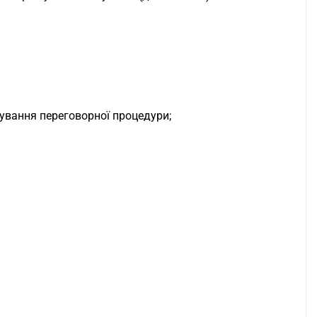
сування переговорної процедури;