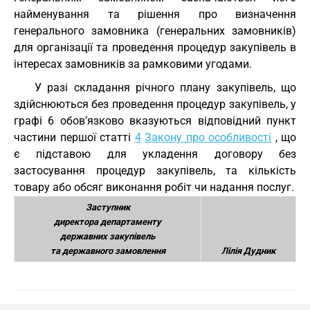
найменування та рішення про визначення
генерального замовника (генеральних замовників)
для організації та проведення процедур закупівель в
інтересах замовників за рамковими угодами.
У разі складання річного плану закупівель, що
здійснюються без проведення процедур закупівель, у
графі 6 обов’язково вказуються відповідний пункт
частини першої статті
4
Закону про особливості
, що
є підставою для укладення договору без
застосування процедур закупівель, та кількість
товару або обсяг виконання робіт чи надання послуг.
Заступник
директора департаменту
державних закупівель
та державного замовлення
Лілія Дудник