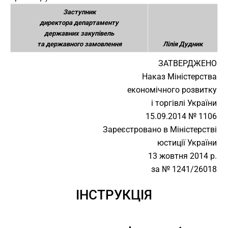
Заступник
директора департаменту
державних закупівель
та державного замовлення
Лілія Дудник
ЗАТВЕРДЖЕНО
Наказ Міністерства
економічного розвитку
і торгівлі України
15.09.2014 № 1106
Зареєстровано в Міністерстві
юстиції України
13 жовтня 2014 р.
за № 1241/26018
ІНСТРУКЦІЯ