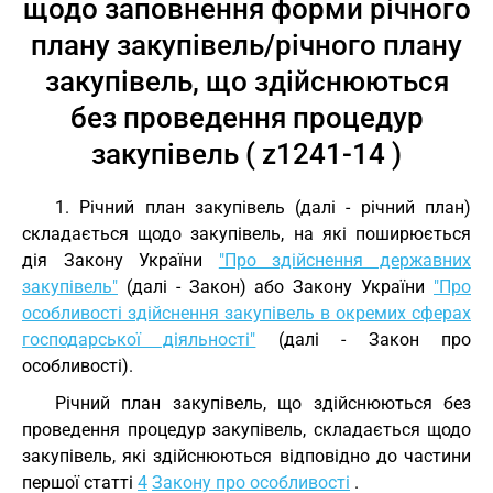
щодо заповнення форми річного
плану закупівель/річного плану
закупівель, що здійснюються
без проведення процедур
закупівель ( z1241-14 )
1. Річний план закупівель (далі - річний план)
складається щодо закупівель, на які поширюється
дія Закону України
"Про здійснення державних
закупівель"
(далі - Закон) або Закону України
"Про
особливості здійснення закупівель в окремих сферах
господарської діяльності"
(далі - Закон про
особливості).
Річний план закупівель, що здійснюються без
проведення процедур закупівель, складається щодо
закупівель, які здійснюються відповідно до частини
першої статті
4
Закону про особливості
.