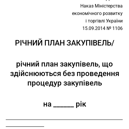
Наказ Міністерства
економічного розвитку
і торгівлі України
15.09.2014 № 1106
РІЧНИЙ ПЛАН ЗАКУПІВЕЛЬ/
річний план закупівель, що
здійснюються без проведення
процедур закупівель
на ______ рік
__________________________________________________________
___________________