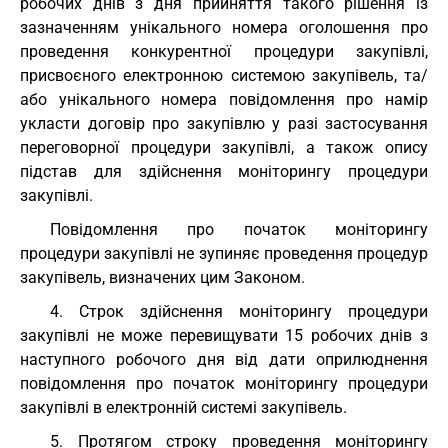
робочих днів з дня прийняття такого рішення із
зазначенням унікального номера оголошення про
проведення конкурентної процедури закупівлі,
присвоєного електронною системою закупівель, та/
або унікального номера повідомлення про намір
укласти договір про закупівлю у разі застосування
переговорної процедури закупівлі, а також опису
підстав для здійснення моніторингу процедури
закупівлі.
Повідомлення про початок моніторингу
процедури закупівлі не зупиняє проведення процедур
закупівель, визначених цим Законом.
4. Строк здійснення моніторингу процедури
закупівлі не може перевищувати 15 робочих днів з
наступного робочого дня від дати оприлюднення
повідомлення про початок моніторингу процедури
закупівлі в електронній системі закупівель.
5. Протягом строку проведення моніторингу