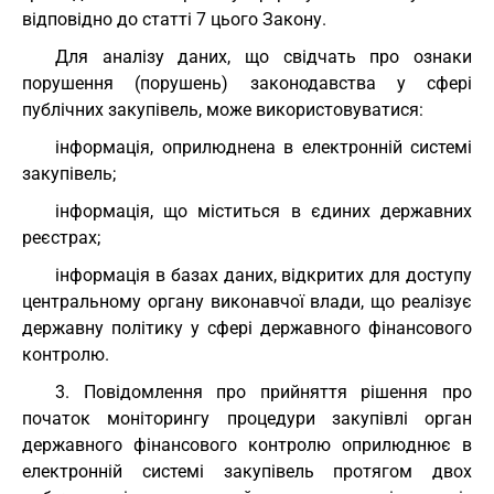
відповідно до статті 7 цього Закону.
Для аналізу даних, що свідчать про ознаки
порушення (порушень) законодавства у сфері
публічних закупівель, може використовуватися:
інформація, оприлюднена в електронній системі
закупівель;
інформація, що міститься в єдиних державних
реєстрах;
інформація в базах даних, відкритих для доступу
центральному органу виконавчої влади, що реалізує
державну політику у сфері державного фінансового
контролю.
3. Повідомлення про прийняття рішення про
початок моніторингу процедури закупівлі орган
державного фінансового контролю оприлюднює в
електронній системі закупівель протягом двох