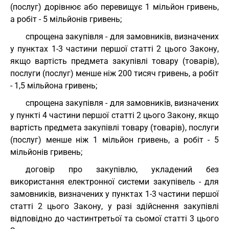
(послуг) дорівнює або перевищує 1 мільйон гривень,
а робіт - 5 мільйонів гривень;
спрощена закупівля - для замовників, визначених
у пунктах 1-3 частини першої статті 2 цього Закону,
якщо вартість предмета закупівлі товару (товарів),
послуги (послуг) менше ніж 200 тисяч гривень, а робіт
- 1,5 мільйона гривень;
спрощена закупівля - для замовників, визначених
у пункті 4 частини першої статті 2 цього Закону, якщо
вартість предмета закупівлі товару (товарів), послуги
(послуг) менше ніж 1 мільйон гривень, а робіт - 5
мільйонів гривень;
договір про закупівлю, укладений без
використання електронної системи закупівель - для
замовників, визначених у пунктах 1-3 частини першої
статті 2 цього Закону, у разі здійснення закупівлі
відповідно до частинтретьої та сьомої статті 3 цього