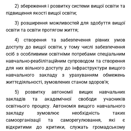
2) збереження і розвитку системи вищої освіти та
підвищення якості вищої освіти;
3) розширення можливостей для здобуття вищої
освіти та освіти протягом життя;
4) створення та забезпечення рівних умов
доступу до вищої освіти, у тому числі забезпечення
осіб з особливими освітніми потребами спеціальним
навчально-реабілітаційним супроводом та створення
для них вільного доступу до інфраструктури вищого
навчального закладу з урахуванням обмежень
життєдіяльності, зумовлених станом здоров’я;
5) розвитку автономії вищих навчальних
закладів та академічної свободи учасників
освітнього процесу. Автономія вищого навчального
закладу зумовлює необхідність таких
самоорганізації та саморегулювання, які є
відкритими до критики, служать громадському