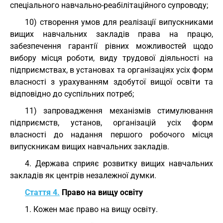
спеціального навчально-реабілітаційного супроводу;
10) створення умов для реалізації випускниками
вищих навчальних закладів права на працю,
забезпечення гарантії рівних можливостей щодо
вибору місця роботи, виду трудової діяльності на
підприємствах, в установах та організаціях усіх форм
власності з урахуванням здобутої вищої освіти та
відповідно до суспільних потреб;
11) запровадження механізмів стимулювання
підприємств, установ, організацій усіх форм
власності до надання першого робочого місця
випускникам вищих навчальних закладів.
4. Держава сприяє розвитку вищих навчальних
закладів як центрів незалежної думки.
Стаття 4.
Право на вищу освіту
1. Кожен має право на вищу освіту.