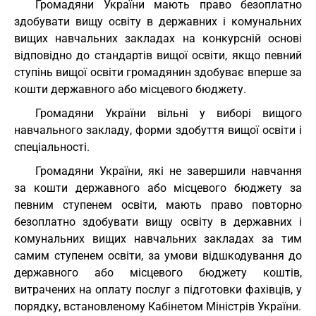
Громадяни України мають право безоплатно
здобувати вищу освіту в державних і комунальних
вищих навчальних закладах на конкурсній основі
відповідно до стандартів вищої освіти, якщо певний
ступінь вищої освіти громадянин здобуває вперше за
кошти державного або місцевого бюджету.
Громадяни України вільні у виборі вищого
навчального закладу, форми здобуття вищої освіти і
спеціальності.
Громадяни України, які не завершили навчання
за кошти державного або місцевого бюджету за
певним ступенем освіти, мають право повторно
безоплатно здобувати вищу освіту в державних і
комунальних вищих навчальних закладах за тим
самим ступенем освіти, за умови відшкодування до
державного або місцевого бюджету коштів,
витрачених на оплату послуг з підготовки фахівців, у
порядку, встановленому Кабінетом Міністрів України.