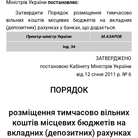
Міністрів України
постановляє:
Затвердити Порядок розміщення тимчасово
вільних коштів місцевих бюджетів на вкладних
(депозитних) рахунках у банках, що додається.
Прем'єр-міністр України
М.АЗАРОВ
Інд. 34
ЗАТВЕРДЖЕНО
постановою Кабінету Міністрів України
від 12 січня 2011 р. № 6
ПОРЯДОК
розміщення тимчасово вільних
коштів місцевих бюджетів на
вкладних (депозитних) рахунках