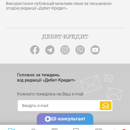
Використання публікацій можливе лише за письмовою
згодою редакції «Дебет-Кредит»
Головне за тиждень
від редакції «Дебет-Кредит»
Кожного понеділка на Ваш e-mail
ШІ-консультант