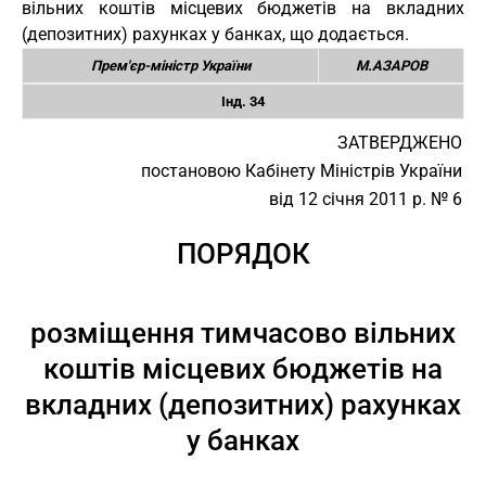
вільних коштів місцевих бюджетів на вкладних
(депозитних) рахунках у банках, що додається.
Прем'єр-міністр України
М.АЗАРОВ
Інд. 34
ЗАТВЕРДЖЕНО
постановою Кабінету Міністрів України
від 12 січня 2011 р. № 6
ПОРЯДОК
розміщення тимчасово вільних
коштів місцевих бюджетів на
вкладних (депозитних) рахунках
у банках