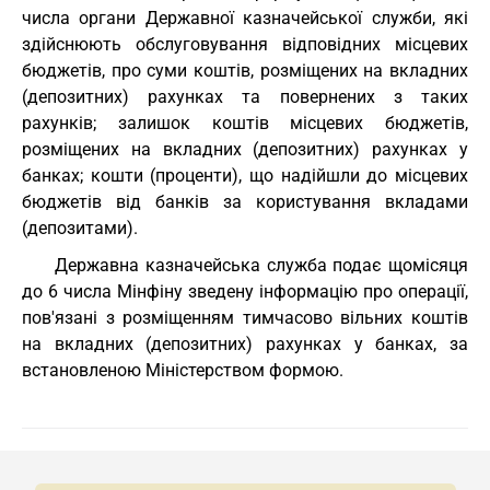
числа органи Державної казначейської служби, які
здійснюють обслуговування відповідних місцевих
бюджетів, про суми коштів, розміщених на вкладних
(депозитних) рахунках та повернених з таких
рахунків; залишок коштів місцевих бюджетів,
розміщених на вкладних (депозитних) рахунках у
банках; кошти (проценти), що надійшли до місцевих
бюджетів від банків за користування вкладами
(депозитами).
Державна казначейська служба подає щомісяця
до 6 числа Мінфіну зведену інформацію про операції,
пов'язані з розміщенням тимчасово вільних коштів
на вкладних (депозитних) рахунках у банках, за
встановленою Міністерством формою.