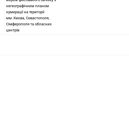
негеографічним планом
нумерації на території
мм. Києва, Севастополя,
Сімферополя та обласних
центрів