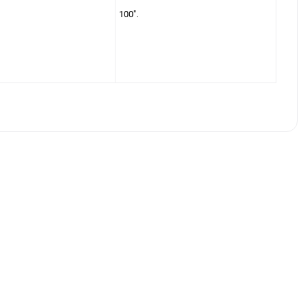
100".