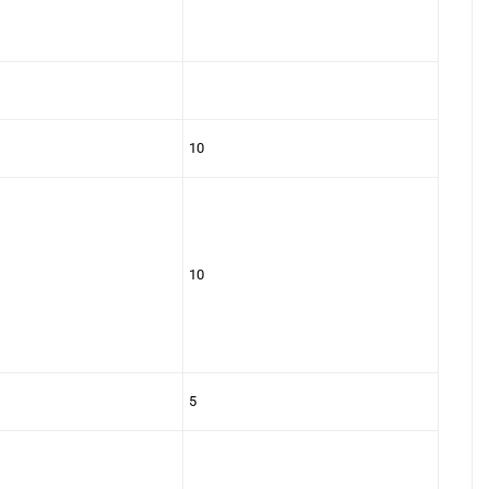
10
10
5