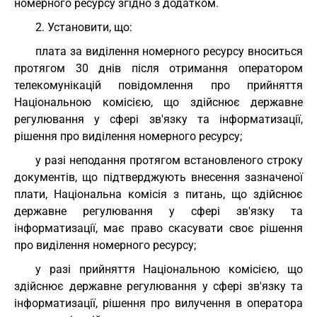
номерного ресурсу згідно з додатком.
2. Установити, що:
плата за виділення номерного ресурсу вноситься
протягом 30 днів після отримання оператором
телекомунікацій повідомлення про прийняття
Національною комісією, що здійснює державне
регулювання у сфері зв'язку та інформатизації,
рішення про виділення номерного ресурсу;
у разі неподання протягом встановленого строку
документів, що підтверджують внесення зазначеної
плати, Національна комісія з питань, що здійснює
державне регулювання у сфері зв'язку та
інформатизації, має право скасувати своє рішення
про виділення номерного ресурсу;
у разі прийняття Національною комісією, що
здійснює державне регулювання у сфері зв'язку та
інформатизації, рішення про вилучення в оператора