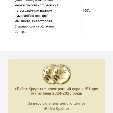
мереж фіксованого зв'язку з
негеографічним планом
100".
нумерації на території
мм. Києва, Севастополя,
Сімферополя та обласних
центрів
«Дебет-Кредит» – електронний сервіс №1 для
бухгалтерів 2024-2025 років
За версією аналітичного центру
«Вибір Країни»