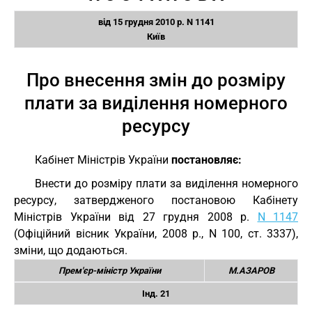
від 15 грудня 2010 р. N 1141
Київ
Про внесення змін до розміру
плати за виділення номерного
ресурсу
Кабінет Міністрів України
постановляє:
Внести до розміру плати за виділення номерного
ресурсу, затвердженого постановою Кабінету
Міністрів України від 27 грудня 2008 р.
N 1147
(Офіційний вісник України, 2008 р., N 100, ст. 3337),
зміни, що додаються.
Прем'єр-міністр України
М.АЗАРОВ
Інд. 21