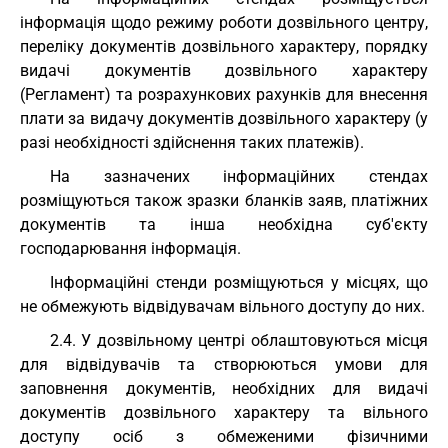
інформація щодо режиму роботи дозвільного центру,
переліку документів дозвільного характеру, порядку
видачі документів дозвільного характеру
(Регламент) та розрахункових рахунків для внесення
плати за видачу документів дозвільного характеру (у
разі необхідності здійснення таких платежів).
На зазначених інформаційних стендах
розміщуються також зразки бланків заяв, платіжних
документів та інша необхідна суб'єкту
господарювання інформація.
Інформаційні стенди розміщуються у місцях, що
не обмежують відвідувачам вільного доступу до них.
2.4. У дозвільному центрі облаштовуються місця
для відвідувачів та створюються умови для
заповнення документів, необхідних для видачі
документів дозвільного характеру та вільного
доступу осіб з обмеженими фізичними