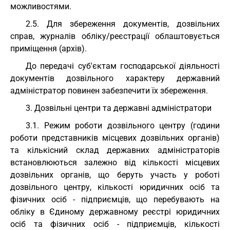
можливостями.
2.5. Для збереження документів, дозвільних
справ, журналів обліку/реєстрації облаштовується
приміщення (архів).
До передачі суб'єктам господарської діяльності
документів дозвільного характеру державний
адміністратор повинен забезпечити їх збереження.
3. Дозвільні центри та державні адміністратори
3.1. Режим роботи дозвільного центру (години
роботи представників місцевих дозвільних органів)
та кількісний склад державних адміністраторів
встановлюються залежно від кількості місцевих
дозвільних органів, що беруть участь у роботі
дозвільного центру, кількості юридичних осіб та
фізичних осіб - підприємців, що перебувають на
обліку в Єдиному державному реєстрі юридичних
осіб та фізичних осіб - підприємців, кількості