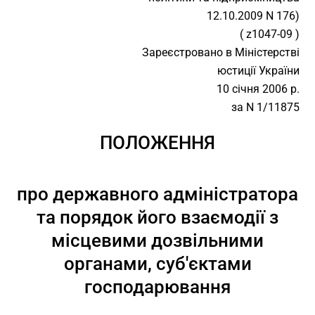
12.10.2009 N 176)
( z1047-09 )
Зареєстровано в Міністерстві
юстиції України
10 січня 2006 р.
за N 1/11875
ПОЛОЖЕННЯ
про державного адміністратора
та порядок його взаємодії з
місцевими дозвільними
органами, суб'єктами
господарювання