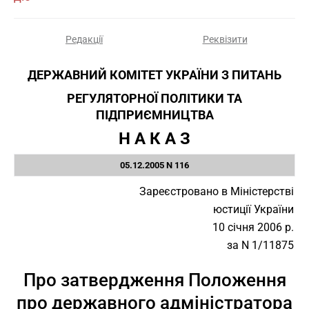
Редакції
Реквізити
ДЕРЖАВНИЙ КОМІТЕТ УКРАЇНИ З ПИТАНЬ
РЕГУЛЯТОРНОЇ ПОЛІТИКИ ТА
ПІДПРИЄМНИЦТВА
Н А К А З
05.12.2005 N 116
Зареєстровано в Міністерстві
юстиції України
10 січня 2006 р.
за N 1/11875
Про затвердження Положення
про державного адміністратора