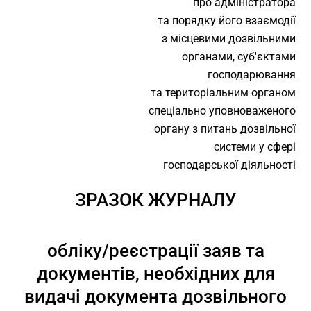
про адміністратора
та порядку його взаємодії
з місцевими дозвільними
органами, суб'єктами
господарювання
та територіальним органом
спеціально уповноваженого
органу з питань дозвільної
системи у сфері
господарської діяльності
ЗРАЗОК ЖУРНАЛУ
обліку/реєстрації заяв та
документів, необхідних для
видачі документа дозвільного