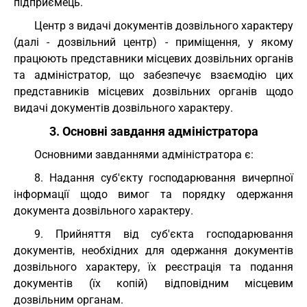
підприємець.
Центр з видачі документів дозвільного характеру
(далі - дозвільний центр) - приміщення, у якому
працюють представники місцевих дозвільних органів
та адміністратор, що забезпечує взаємодію цих
представників місцевих дозвільних органів щодо
видачі документів дозвільного характеру.
3. Основні завдання адміністратора
Основними завданнями адміністратора є:
8. Надання суб'єкту господарювання вичерпної
інформації щодо вимог та порядку одержання
документа дозвільного характеру.
9. Прийняття від суб'єкта господарювання
документів, необхідних для одержання документів
дозвільного характеру, їх реєстрація та подання
документів (їх копій) відповідним місцевим
дозвільним органам.