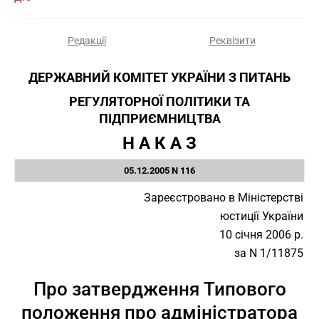
Редакції
Реквізити
ДЕРЖАВНИЙ КОМІТЕТ УКРАЇНИ З ПИТАНЬ
РЕГУЛЯТОРНОЇ ПОЛІТИКИ ТА
ПІДПРИЄМНИЦТВА
Н А К А З
05.12.2005 N 116
Зареєстровано в Міністерстві
юстиції України
10 січня 2006 р.
за N 1/11875
Про затвердження Типового
положення про адміністратора