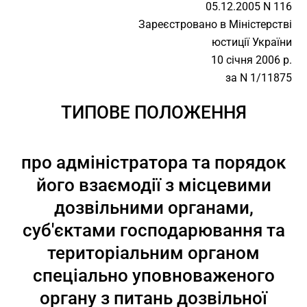
05.12.2005 N 116
Зареєстровано в Міністерстві
юстиції України
10 січня 2006 р.
за N 1/11875
ТИПОВЕ ПОЛОЖЕННЯ
про адміністратора та порядок
його взаємодії з місцевими
дозвільними органами,
суб'єктами господарювання та
територіальним органом
спеціально уповноваженого
органу з питань дозвільної