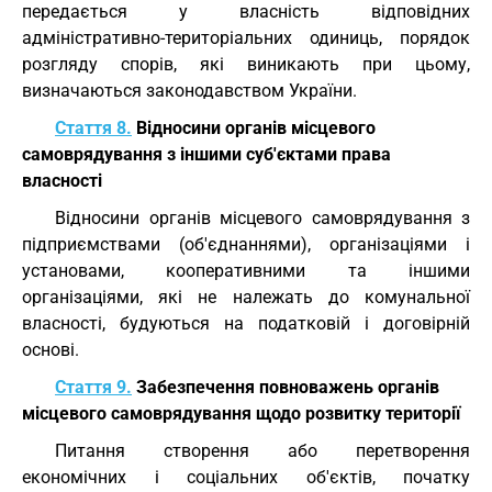
передається у власність відповідних
адміністративно-територіальних одиниць, порядок
розгляду спорів, які виникають при цьому,
визначаються законодавством України.
Стаття 8.
Відносини органів місцевого
самоврядування з іншими суб'єктами права
власності
Відносини органів місцевого самоврядування з
підприємствами (об'єднаннями), організаціями і
установами, кооперативними та іншими
організаціями, які не належать до комунальної
власності, будуються на податковій і договірній
основі.
Стаття 9.
Забезпечення повноважень органів
місцевого самоврядування щодо розвитку території
Питання створення або перетворення
економічних і соціальних об'єктів, початку