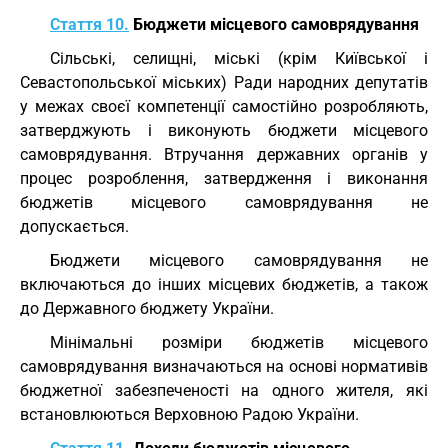
Стаття 10.
Бюджети місцевого самоврядування
Сільські, селищні, міські (крім Київської і
Севастопольської міських) Ради народних депутатів
у межах своєї компетенції самостійно розробляють,
затверджують і виконують бюджети місцевого
самоврядування. Втручання державних органів у
процес розроблення, затвердження і виконання
бюджетів місцевого самоврядування не
допускається.
Бюджети місцевого самоврядування не
включаються до інших місцевих бюджетів, а також
до Державного бюджету України.
Мінімальні розміри бюджетів місцевого
самоврядування визначаються на основі нормативів
бюджетної забезпеченості на одного жителя, які
встановлюються Верховною Радою України.