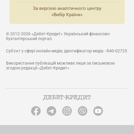
За версією аналітичного центру
«Вибір Країни»
© 2012-2026 «Дебет-Кредит» Український фінансово-
бухгалтерський портал.
Суб'єкт у сфері онлайн-медіа; ідентифікатор медіа - R40-02725
Використання публікацій можливе лише за письмовою
згодою редакції «Дебет-Кредит»