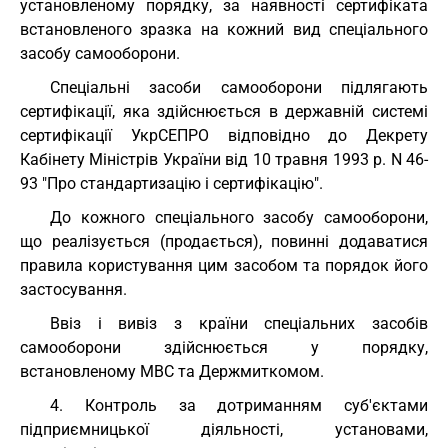
установленому порядку, за наявності сертифіката
встановленого зразка на кожний вид спеціального
засобу самооборони.
Спеціальні засоби самооборони підлягають
сертифікації, яка здійснюється в державній системі
сертифікації УкрСЕПРО відповідно до Декрету
Кабінету Міністрів України від 10 травня 1993 р. N 46-
93 "Про стандартизацію і сертифікацію".
До кожного спеціального засобу самооборони,
що реалізується (продається), повинні додаватися
правила користування цим засобом та порядок його
застосування.
Ввіз і вивіз з країни спеціальних засобів
самооборони здійснюється у порядку,
встановленому МВС та Держмиткомом.
4. Контроль за дотриманням суб'єктами
підприємницької діяльності, установами,