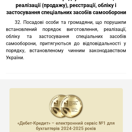
реалізації (продажу), реєстрації, обліку і
застосування спеціальних засобів самооборони
32. Посадові особи та громадяни, що порушили
встановлений порядок виготовлення, реалізації,
обліку та застосування спеціальних засобів
самооборони, притягуються до відповідальності у
порядку, встановленому чинним законодавством
України.
«Дебет-Кредит» – електронний сервіс №1 для
бухгалтерів 2024-2025 років