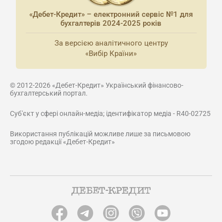
«Дебет-Кредит» – електронний сервіс №1 для
бухгалтерів 2024-2025 років
За версією аналітичного центру
«Вибір Країни»
© 2012-2026 «Дебет-Кредит» Український фінансово-
бухгалтерський портал.
Суб'єкт у сфері онлайн-медіа; ідентифікатор медіа - R40-02725
Використання публікацій можливе лише за письмовою
згодою редакції «Дебет-Кредит»