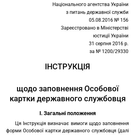
Національного агентства України
з питань державної служби
05.08.2016 № 156
Зареєстровано в Міністерстві
юстиції України
31 серпня 2016 р.
за № 1200/29330
ІНСТРУКЦІЯ
щодо заповнення Особової
картки державного службовця
І. Загальні положення
Ця Інструкція визначає вимоги щодо заповнення
форми Особової картки державного службовця (далі