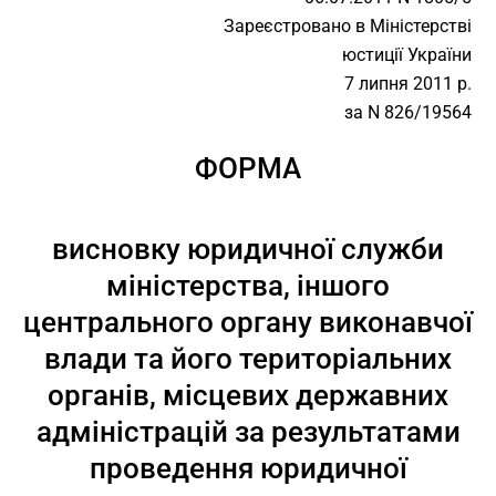
Зареєстровано в Міністерстві
юстиції України
7 липня 2011 р.
за N 826/19564
ФОРМА
висновку юридичної служби
міністерства, іншого
центрального органу виконавчої
влади та його територіальних
органів, місцевих державних
адміністрацій за результатами
проведення юридичної