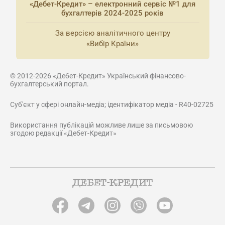
«Дебет-Кредит» – електронний сервіс №1 для
бухгалтерів 2024-2025 років
За версією аналітичного центру
«Вибір Країни»
© 2012-2026 «Дебет-Кредит» Український фінансово-
бухгалтерський портал.
Суб'єкт у сфері онлайн-медіа; ідентифікатор медіа - R40-02725
Використання публікацій можливе лише за письмовою
згодою редакції «Дебет-Кредит»