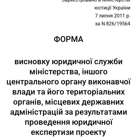
юстиції України
7 липня 2011 р.
за N 826/19564
ФОРМА
висновку юридичної служби
міністерства, іншого
центрального органу виконавчої
влади та його територіальних
органів, місцевих державних
адміністрацій за результатами
проведення юридичної
експертизи проекту