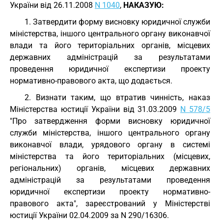
України від 26.11.2008
N 1040
,
НАКАЗУЮ:
1. Затвердити форму висновку юридичної служби
міністерства, іншого центрального органу виконавчої
влади та його територіальних органів, місцевих
державних адміністрацій за результатами
проведення юридичної експертизи проекту
нормативно-правового акта, що додається.
2. Визнати таким, що втратив чинність, наказ
Міністерства юстиції України від 31.03.2009
N 578/5
"Про затвердження форми висновку юридичної
служби міністерства, іншого центрального органу
виконавчої влади, урядового органу в системі
міністерства та його територіальних (місцевих,
регіональних) органів, місцевих державних
адміністрацій за результатами проведення
юридичної експертизи проекту нормативно-
правового акта", зареєстрований у Міністерстві
юстиції України 02.04.2009 за N 290/16306.