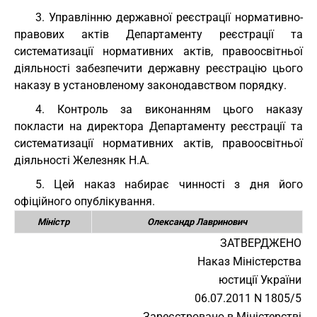
3. Управлінню державної реєстрації нормативно-
правових актів Департаменту реєстрації та
систематизації нормативних актів, правоосвітньої
діяльності забезпечити державну реєстрацію цього
наказу в установленому законодавством порядку.
4. Контроль за виконанням цього наказу
покласти на директора Департаменту реєстрації та
систематизації нормативних актів, правоосвітньої
діяльності Железняк Н.А.
5. Цей наказ набирає чинності з дня його
офіційного опублікування.
Міністр
Олександр Лавринович
ЗАТВЕРДЖЕНО
Наказ Міністерства
юстиції України
06.07.2011 N 1805/5
Зареєстровано в Міністерстві