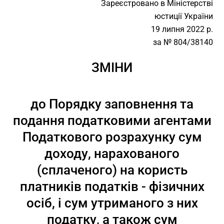
Зареєстровано в Міністерстві
юстиції України
19 липня 2022 р.
за № 804/38140
ЗМІНИ
до Порядку заповнення та
подання податковими агентами
Податкового розрахунку сум
доходу, нарахованого
(сплаченого) на користь
платників податків - фізичних
осіб, і сум утриманого з них
податку, а також сум