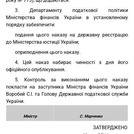
року № 773), що додаються.
3. Департаменту податкової політики
Міністерства фінансів України в установленому
порядку забезпечити:
подання цього наказу на державну реєстрацію
до Міністерства юстиції України;
оприлюднення цього наказу.
4. Цей наказ набирає чинності з дня його
офіційного опублікування.
5. Контроль за виконанням цього наказу
покласти на заступника Міністра фінансів України
Воробей С.І. та Голову Державної податкової служби
України.
Міністр
С. Марченко
ЗАТВЕРДЖЕНО