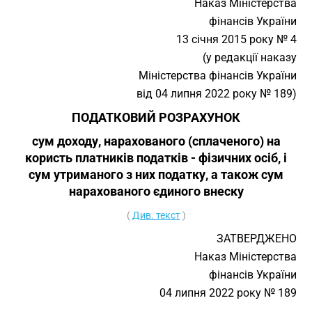
Наказ Міністерства
фінансів України
13 січня 2015 року № 4
(у редакції наказу
Міністерства фінансів України
від 04 липня 2022 року № 189)
ПОДАТКОВИЙ РОЗРАХУНОК
сум доходу, нарахованого (сплаченого) на
користь платників податків - фізичних осіб, і
сум утриманого з них податку, а також сум
нарахованого єдиного внеску
(
Див. текст
)
ЗАТВЕРДЖЕНО
Наказ Міністерства
фінансів України
04 липня 2022 року № 189