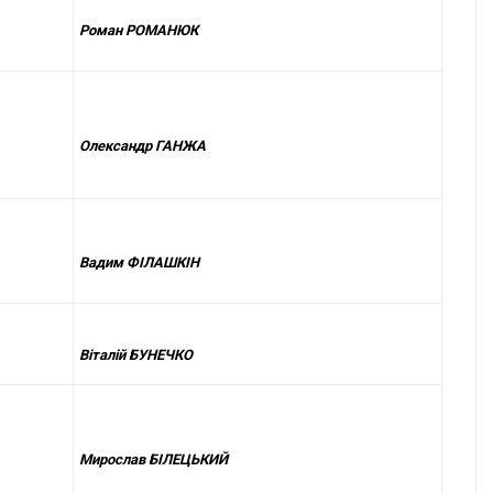
Роман РОМАНЮК
Олександр ГАНЖА
Вадим ФІЛАШКІН
Віталій БУНЕЧКО
Мирослав БІЛЕЦЬКИЙ