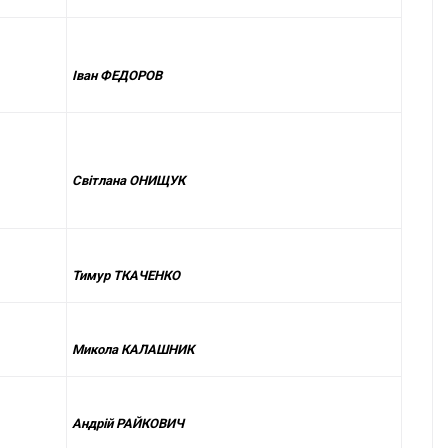
Іван ФЕДОРОВ
Світлана ОНИЩУК
Тимур ТКАЧЕНКО
Микола КАЛАШНИК
Андрій РАЙКОВИЧ