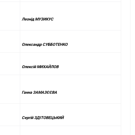
Леонід МУЗИКУС
Олександр СУББОТЕНКО
Олексій МИХАЙЛОВ
Ганна ЗАМАЗЄЄВА
Сергій ЗДІТОВЕЦЬКИЙ