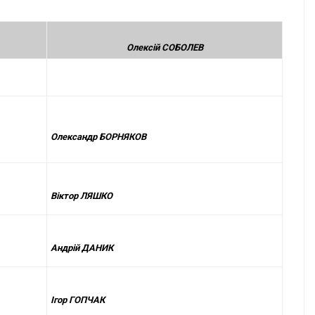
Олексій СОБОЛЕВ
Олександр БОРНЯКОВ
Віктор ЛЯШКО
Андрій ДАНИК
Ігор ГОПЧАК