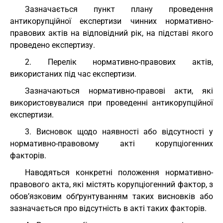
Зазначається пункт плану проведення
антикорупційної експертизи чинних нормативно-
правових актів на відповідний рік, на підставі якого
проведено експертизу.
2. Перелік нормативно-правових актів,
використаних під час експертизи.
Зазначаються нормативно-правові акти, які
використовувалися при проведенні антикорупційної
експертизи.
3. Висновок щодо наявності або відсутності у
нормативно-правовому акті корупціогенних
факторів.
Наводяться конкретні положення нормативно-
правового акта, які містять корупціогенний фактор, з
обов’язковим обґрунтуванням таких висновків або
зазначається про відсутність в акті таких факторів.