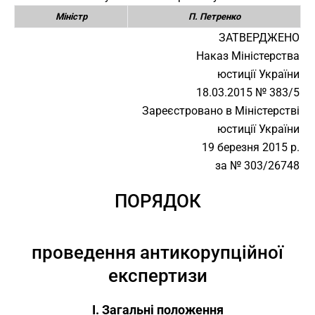
Міністр
П. Петренко
ЗАТВЕРДЖЕНО
Наказ Міністерства
юстиції України
18.03.2015 № 383/5
Зареєстровано в Міністерстві
юстиції України
19 березня 2015 р.
за № 303/26748
ПОРЯДОК
проведення антикорупційної
експертизи
I. Загальні положення