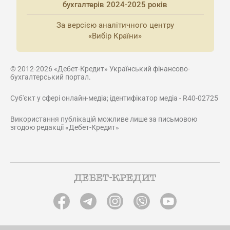
бухгалтерів 2024-2025 років
За версією аналітичного центру
«Вибір Країни»
© 2012-2026 «Дебет-Кредит» Український фінансово-
бухгалтерський портал.
Суб'єкт у сфері онлайн-медіа; ідентифікатор медіа - R40-02725
Використання публікацій можливе лише за письмовою
згодою редакції «Дебет-Кредит»