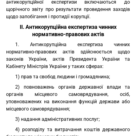
антикорупційної експертизи включаються до
щорічного звіту про результати проведення заходів
щодо запобігання і протидії корупції.
II. Антикорупційна експертиза чинних
нормативно-правових актів
1. Антикорупційна експертиза чинних
нормативно-правових актів здійснюється щодо
законів України, актів Президента України та
Кабінету Міністрів України у таких сферах:
1) прав та свобод людини і громадянина;
2) повноважень органів державної влади та
органів місцевого самоврядування, осіб,
уповноважених на виконання функцій держави або
місцевого самоврядування;
3) надання адміністративних послуг;
4) розподілу та витрачання коштів державного