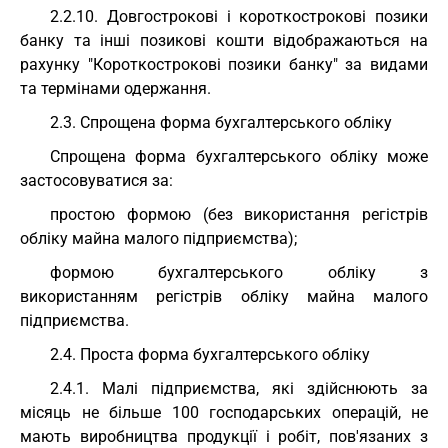
2.2.10. Довгострокові і короткострокові позики
банку та інші позикові кошти відображаються на
рахунку "Короткострокові позики банку" за видами
та термінами одержання.
2.3. Спрощена форма бухгалтерського обліку
Спрощена форма бухгалтерського обліку може
застосовуватися за:
простою формою (без використання регістрів
обліку майна малого підприємства);
формою бухгалтерського обліку з
використанням регістрів обліку майна малого
підприємства.
2.4. Проста форма бухгалтерського обліку
2.4.1. Малі підприємства, які здійснюють за
місяць не більше 100 господарських операцій, не
мають виробництва продукції і робіт, пов'язаних з