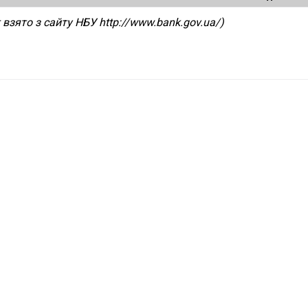
 взято з сайту НБУ http://www.bank.gov.ua/)