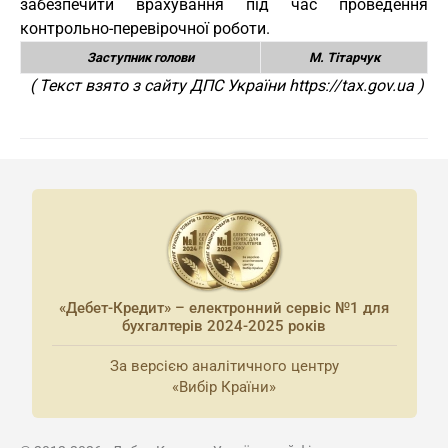
забезпечити врахування під час проведення
контрольно-перевірочної роботи.
Заступник голови
М. Тітарчук
( Текст взято з сайту ДПС України https://tax.gov.ua )
«Дебет-Кредит» – електронний сервіс №1 для
бухгалтерів 2024-2025 років
За версією аналітичного центру
«Вибір Країни»