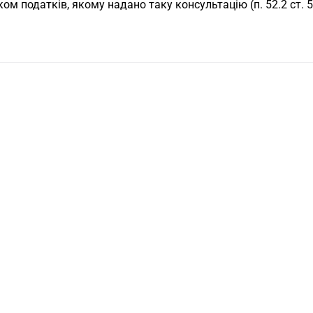
ом податків, якому надано таку консультацію (п. 52.2 ст. 5