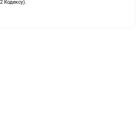
2 Кодексу).