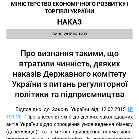
МІНІСТЕРСТВО ЕКОНОМІЧНОГО РОЗВИТКУ І
ТОРГІВЛІ УКРАЇНИ
НАКАЗ
02.10.2015 № 1233
Про визнання такими, що
втратили чинність, деяких
наказів Державного комітету
України з питань регуляторної
політики та підприємництва
Відповідно до Закону України від 12.02.2015
№
191-VIII
"Про внесення змін до деяких законодавчих
актів України щодо спрощення умов ведення бізнесу
(дерегуляція)" та з метою приведення нормативно-