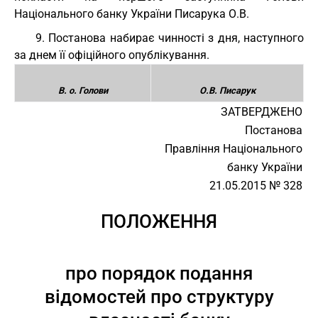
Національного банку України Писарука О.В.
9. Постанова набирає чинності з дня, наступного
за днем її офіційного опублікування.
В. о. Голови
О.В. Писарук
ЗАТВЕРДЖЕНО
Постанова
Правління Національного
банку України
21.05.2015 № 328
ПОЛОЖЕННЯ
про порядок подання
відомостей про структуру