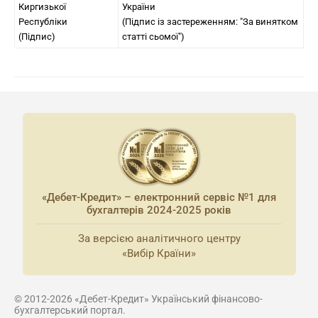
Киргизької
України
Республіки
(Підпис із застереженням: "За винятком
(Підпис)
статті сьомої")
«Дебет-Кредит» – електронний сервіс №1 для
бухгалтерів 2024-2025 років
За версією аналітичного центру
«Вибір Країни»
© 2012-2026 «Дебет-Кредит» Український фінансово-
бухгалтерський портал.