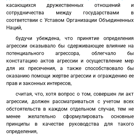
касающихся дружественных отношений и
сотрудничества между государствами в
соответствии с Уставом Организации Объединенных
Наций,
будучи убеждена, что принятие определения
агрессии оказывало бы сдерживающее влияние на
потенциального агрессора, облегчало бы
констатацию актов агрессии и осуществление мер
для их пресечения, а также способствовало бы
оказанию помощи жертве агрессии и ограждению ее
прав и законных интересов,
считая, что, хотя вопрос о том, совершен ли акт
агрессии, должен рассматриваться с учетом всех
обстоятельств в каждом отдельном случае, тем не
менее желательно сформулировать основные
принципы в качестве руководства для такого
определения,