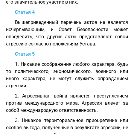
его значительное участие в них.
Статья 4
Вышеприведенный перечень актов не является
исчерпывающим, и Совет Безопасности может
определить, что другие акты представляют собой
агрессию согласно положениям Устава.
Статья 5
1. Никакие соображения любого характера, будь
то политического, экономического, военного или
иного характера, не могут служить оправданием
агрессии.
2. Агрессивная война является преступлением
против международного мира. Агрессия влечет за
собой международную ответственность.
3. Никакое территориальное приобретение или
особая выгода, полученные в результате агрессии, не