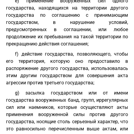
e) применение вооруженных сил одного
государства, находящихся на территории другого
государства по соглашению с принимающим
государством, в нарушение условий,
предусмотренных в соглашении, или любое
продолжение их пребывания на такой территории по
прекращению действия соглашения;
f) действие государства, позволяющего, чтобы
его территория, которую оно предоставило в
распоряжение другого государства, использовалась
этим другим государством для совершения акта
агрессии против третьего государства;
g) засылка государством или от имени
государства вооруженных банд, групп, иррегулярных
сил или наемников, которые осуществляют акты
применения вооруженной силы против другого
государства, носящие столь серьезный характер, что
это равносильно перечисленным выше актам, или