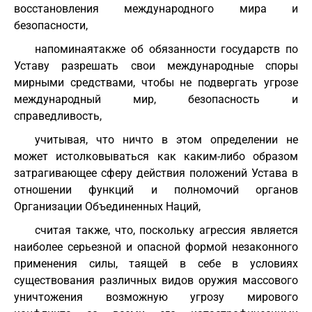
восстановления международного мира и
безопасности,
напоминаятакже об обязанности государств по
Уставу разрешать свои международные споры
мирными средствами, чтобы не подвергать угрозе
международный мир, безопасность и
справедливость,
учитывая, что ничто в этом определении не
может истолковываться как каким-либо образом
затрагивающее сферу действия положений Устава в
отношении функций и полномочий органов
Организации Объединенных Наций,
считая также, что, поскольку агрессия является
наиболее серьезной и опасной формой незаконного
применения силы, таящей в себе в условиях
существования различных видов оружия массового
уничтожения возможную угрозу мирового