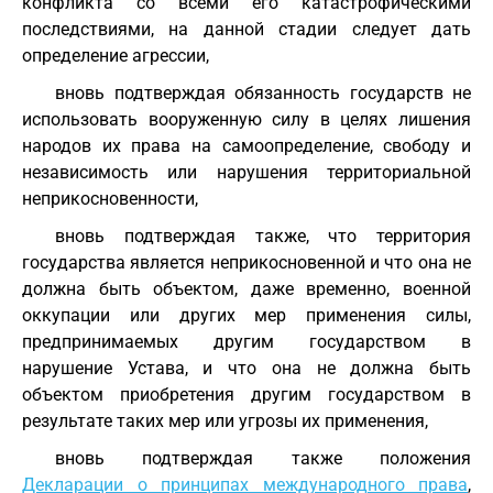
конфликта со всеми его катастрофическими
последствиями, на данной стадии следует дать
определение агрессии,
вновь подтверждая обязанность государств не
использовать вооруженную силу в целях лишения
народов их права на самоопределение, свободу и
независимость или нарушения территориальной
неприкосновенности,
вновь подтверждая также, что территория
государства является неприкосновенной и что она не
должна быть объектом, даже временно, военной
оккупации или других мер применения силы,
предпринимаемых другим государством в
нарушение Устава, и что она не должна быть
объектом приобретения другим государством в
результате таких мер или угрозы их применения,
вновь подтверждая также положения
Декларации о принципах международного права
,