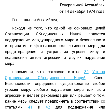
Генеральной Ассамблеи
от 14 декабря 1974 года
Генеральная Ассамблея,
исходя из того, что одной из основных целей
Организации Объединенных Наций является
поддержание международного мира и безопасности
и принятие эффективных коллективных мер для
предотвращения и устранения угрозы миру и
подавления актов агрессии и других нарушений
мира,
напоминая, что согласно статье
39
Устава
Организации Объединенных Наций
Совет
Безопасности определяет существование любой
угрозы миру, любого нарушения мира или акта
агрессии и делает рекомендации или решает о том,
какие меры следует предпринять в соответствии со
статьями
41
и
42
для поддержания или