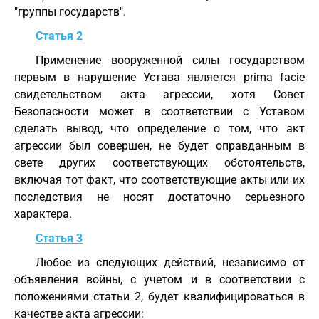
"группы государств".
Статья 2
Применение вооруженной силы государством
первым в нарушение Устава является prima facie
свидетельством акта агрессии, хотя Совет
Безопасности может в соответствии с Уставом
сделать вывод, что определение о том, что акт
агрессии был совершен, не будет оправданным в
свете других соответствующих обстоятельств,
включая тот факт, что соответствующие акты или их
последствия не носят достаточно серьезного
характера.
Статья 3
Любое из следующих действий, независимо от
объявления войны, с учетом и в соответствии с
положениями статьи 2, будет квалифицироваться в
качестве акта агрессии: