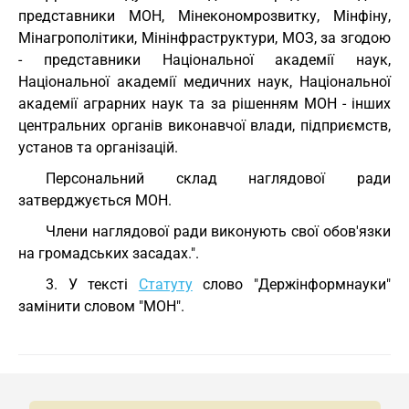
представники МОН, Мінекономрозвитку, Мінфіну,
Мінагрополітики, Мінінфраструктури, МОЗ, за згодою
- представники Національної академії наук,
Національної академії медичних наук, Національної
академії аграрних наук та за рішенням МОН - інших
центральних органів виконавчої влади, підприємств,
установ та організацій.
Персональний склад наглядової ради
затверджується МОН.
Члени наглядової ради виконують свої обов'язки
на громадських засадах.".
3. У тексті
Статуту
слово "Держінформнауки"
замінити словом "МОН".