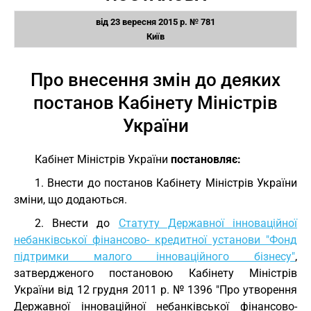
від 23 вересня 2015 р. № 781
Київ
Про внесення змін до деяких
постанов Кабінету Міністрів
України
Кабінет Міністрів України
постановляє:
1. Внести до постанов Кабінету Міністрів України
зміни, що додаються.
2. Внести до
Статуту Державної інноваційної
небанківської фінансово- кредитної установи "Фонд
підтримки малого інноваційного бізнесу"
,
затвердженого постановою Кабінету Міністрів
України від 12 грудня 2011 р. № 1396 "Про утворення
Державної інноваційної небанківської фінансово-