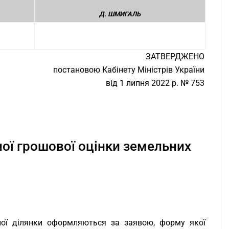
Д. ШМИГАЛЬ
ЗАТВЕРДЖЕНО
постановою Кабінету Міністрів України
від 1 липня 2022 р. № 753
ої грошової оцінки земельних
ної ділянки оформляються за заявою, форму якої