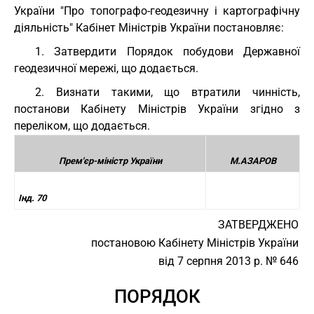
України "Про топографо-геодезичну і картографічну
діяльність" Кабінет Міністрів України постановляє:
1. Затвердити Порядок побудови Державної
геодезичної мережі, що додається.
2. Визнати такими, що втратили чинність,
постанови Кабінету Міністрів України згідно з
переліком, що додається.
Прем'єр-міністр України
М.АЗАРОВ
Інд. 70
ЗАТВЕРДЖЕНО
постановою Кабінету Міністрів України
від 7 серпня 2013 р. № 646
ПОРЯДОК