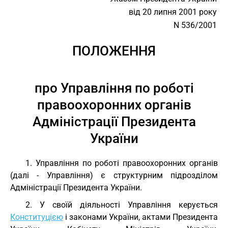
від 20 липня 2001 року
N 536/2001
ПОЛОЖЕННЯ
про Управління по роботі
правоохоронних органів
Адміністрації Президента
України
1. Управління по роботі правоохоронних органів
(далі - Управління) є структурним підрозділом
Адміністрації Президента України.
2. У своїй діяльності Управління керується
Конституцією
і законами України, актами Президента