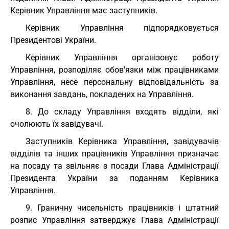
Керівник Управління має заступників.
Керівник Управління підпорядковується
Президентові України.
Керівник Управління організовує роботу
Управління, розподіляє обов'язки між працівниками
Управління, несе персональну відповідальність за
виконання завдань, покладених на Управління.
8. До складу Управління входять відділи, які
очолюють їх завідувачі.
Заступників Керівника Управління, завідувачів
відділів та інших працівників Управління призначає
на посаду та звільняє з посади Глава Адміністрації
Президента України за поданням Керівника
Управління.
9. Граничну чисельність працівників і штатний
розпис Управління затверджує Глава Адміністрації