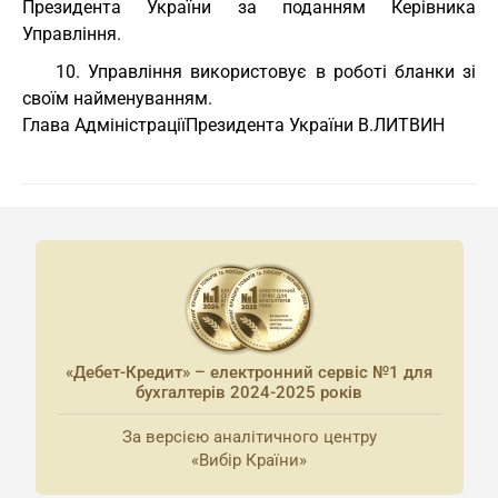
Президента України за поданням Керівника
Управління.
10. Управління використовує в роботі бланки зі
своїм найменуванням.
Глава Адміністрації
Президента України В.ЛИТВИН
«Дебет-Кредит» – електронний сервіс №1 для
бухгалтерів 2024-2025 років
За версією аналітичного центру
«Вибір Країни»