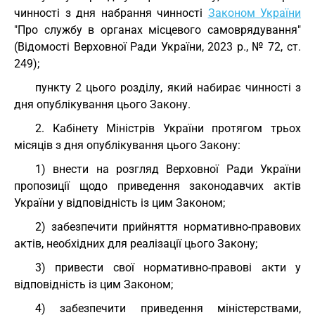
чинності з дня набрання чинності
Законом України
"Про службу в органах місцевого самоврядування"
(Відомості Верховної Ради України, 2023 р., № 72, ст.
249);
пункту 2 цього розділу, який набирає чинності з
дня опублікування цього Закону.
2. Кабінету Міністрів України протягом трьох
місяців з дня опублікування цього Закону:
1) внести на розгляд Верховної Ради України
пропозиції щодо приведення законодавчих актів
України у відповідність із цим Законом;
2) забезпечити прийняття нормативно-правових
актів, необхідних для реалізації цього Закону;
3) привести свої нормативно-правові акти у
відповідність із цим Законом;
4) забезпечити приведення міністерствами,