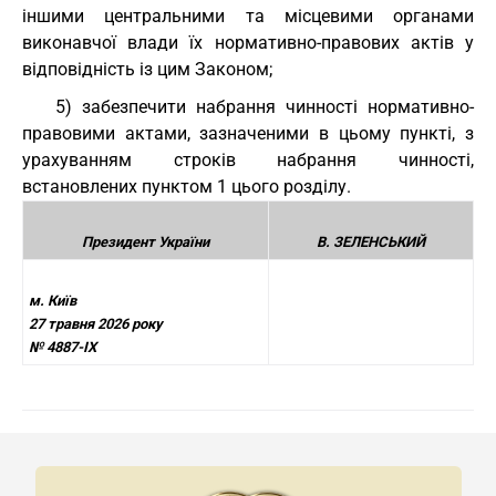
іншими центральними та місцевими органами
виконавчої влади їх нормативно-правових актів у
відповідність із цим Законом;
5) забезпечити набрання чинності нормативно-
правовими актами, зазначеними в цьому пункті, з
урахуванням строків набрання чинності,
встановлених пунктом 1 цього розділу.
Президент України
В. ЗЕЛЕНСЬКИЙ
м. Київ
27 травня 2026 року
№ 4887-IX