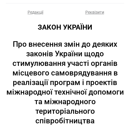
Редакції
Реквізити
ЗАКОН УКРАЇНИ
Про внесення змін до деяких
законів України щодо
стимулювання участі органів
місцевого самоврядування в
реалізації програм і проектів
міжнародної технічної допомоги
та міжнародного
територіального
співробітництва