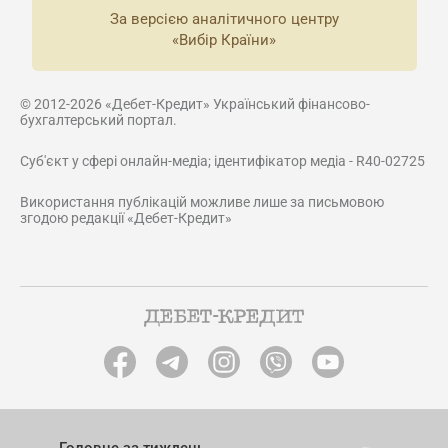
За версією аналітичного центру
«Вибір Країни»
© 2012-2026 «Дебет-Кредит» Український фінансово-
бухгалтерський портал.
Суб'єкт у сфері онлайн-медіа; ідентифікатор медіа - R40-02725
Використання публікацій можливе лише за письмовою
згодою редакції «Дебет-Кредит»