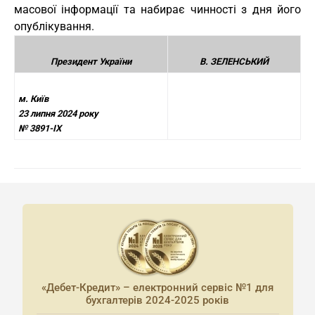
масової інформації та набирає чинності з дня його
опублікування.
Президент України
В. ЗЕЛЕНСЬКИЙ
м. Київ
23 липня 2024 року
№ 3891-IX
«Дебет-Кредит» – електронний сервіс №1 для
бухгалтерів 2024-2025 років