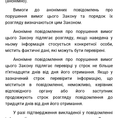
(анонімно).
Вимоги до анонімних повідомлень про
порушення вимог цього Закону та порядок їх
розгляду визначаються цим Законом.
Анонімне повідомлення про порушення вимог
цього Закону підлягає розгляду, якщо наведена у
ньому інформація стосується конкретної особи,
містить фактичні дані, які можуть бути перевірені.
Анонімне повідомлення про порушення вимог
цього Закону підлягає перевірці у строк не більше
п’ятнадцяти днів від дня його отримання. Якщо у
зазначений строк перевірити інформацію, що
міститься в повідомленні, неможливо, керівник
відповідного органу або його заступник
продовжують строк розгляду повідомлення до
тридцяти днів від дня його отримання.
У разі підтвердження викладеної у повідомленні