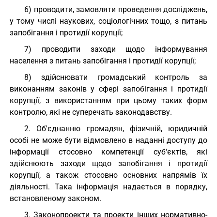
6) проводити, замовляти проведення досліджень,
у тому числі наукових, соціологічних тощо, з питань
запобігання і протидії корупції;
7) проводити заходи щодо інформування
населення з питань запобігання і протидії корупції;
8) здійснювати громадський контроль за
виконанням законів у сфері запобігання і протидії
корупції, з використанням при цьому таких форм
контролю, які не суперечать законодавству.
2. Об'єднанню громадян, фізичній, юридичній
особі не може бути відмовлено в наданні доступу до
інформації стосовно компетенції суб'єктів, які
здійснюють заходи щодо запобігання і протидії
корупції, а також стосовно основних напрямів їх
діяльності. Така інформація надається в порядку,
встановленому законом.
3. Законопроекти та проекти інших нормативно-