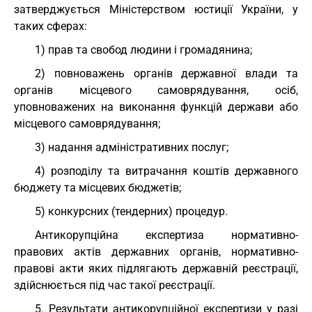
затверджується Міністерством юстиції України, у
таких сферах:
1) прав та свобод людини і громадянина;
2) повноважень органів державної влади та
органів місцевого самоврядування, осіб,
уповноважених на виконання функцій держави або
місцевого самоврядування;
3) надання адміністративних послуг;
4) розподілу та витрачання коштів державного
бюджету та місцевих бюджетів;
5) конкурсних (тендерних) процедур.
Антикорупційна експертиза нормативно-
правових актів державних органів, нормативно-
правові акти яких підлягають державній реєстрації,
здійснюється під час такої реєстрації.
5. Результати антикорупційної експертизи у разі