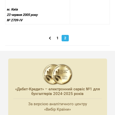
м. Київ
23 червня 2005 року
№ 2709-IV
1
2
«Дебет-Кредит» – електронний сервіс №1 для
бухгалтерів 2024-2025 років
За версією аналітичного центру
«Вибір Країни»