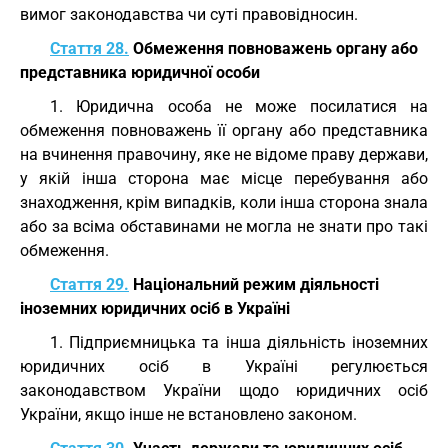
вимог законодавства чи суті правовідносин.
Стаття 28.
Обмеження повноважень органу або
представника юридичної особи
1. Юридична особа не може посилатися на
обмеження повноважень її органу або представника
на вчинення правочину, яке не відоме праву держави,
у якій інша сторона має місце перебування або
знаходження, крім випадків, коли інша сторона знала
або за всіма обставинами не могла не знати про такі
обмеження.
Стаття 29.
Національний режим діяльності
іноземних юридичних осіб в Україні
1. Підприємницька та інша діяльність іноземних
юридичних осіб в Україні регулюється
законодавством України щодо юридичних осіб
України, якщо інше не встановлено законом.