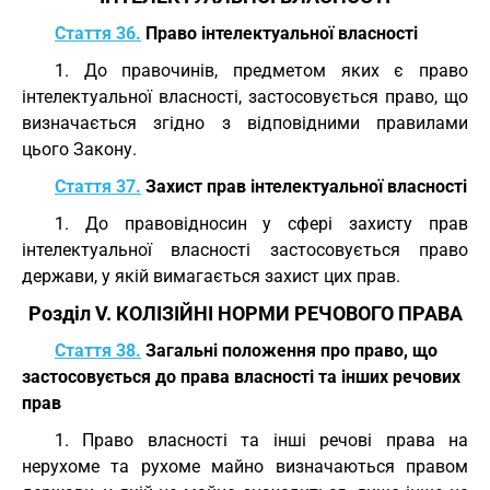
Стаття 36.
Право інтелектуальної власності
1. До правочинів, предметом яких є право
інтелектуальної власності, застосовується право, що
визначається згідно з відповідними правилами
цього Закону.
Стаття 37.
Захист прав інтелектуальної власності
1. До правовідносин у сфері захисту прав
інтелектуальної власності застосовується право
держави, у якій вимагається захист цих прав.
Розділ V. КОЛІЗІЙНІ НОРМИ РЕЧОВОГО ПРАВА
Стаття 38.
Загальні положення про право, що
застосовується до права власності та інших речових
прав
1. Право власності та інші речові права на
нерухоме та рухоме майно визначаються правом