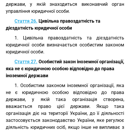
держави, у якій знаходиться виконавчий орган
управління юридичної особи.
Стаття 26.
Цивільна правоздатність та
дієздатність юридичної особи
1. Цивільна правоздатність та дієздатність
юридичної особи визначається особистим законом
юридичної особи.
Стаття 27.
Особистий закон іноземної організації,
яка не є юридичною особою відповідно до права
іноземної держави
1. Особистим законом іноземної організації, яка
не є юридичною особою відповідно до права
держави, у якій така організація створена,
вважається право цієї держави. Якщо така
організація діє на території України, до її діяльності
застосовується законодавство України, яке регулює
діяльність юридичних осіб, якщо інше не випливає з