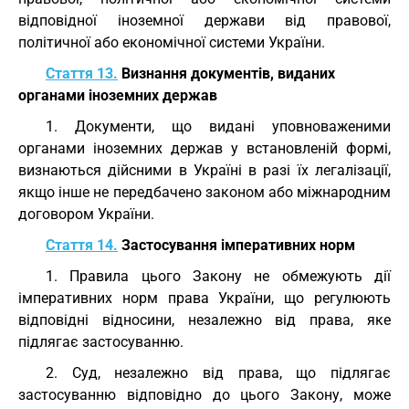
відповідної іноземної держави від правової,
політичної або економічної системи України.
Стаття 13.
Визнання документів, виданих
органами іноземних держав
1. Документи, що видані уповноваженими
органами іноземних держав у встановленій формі,
визнаються дійсними в Україні в разі їх легалізації,
якщо інше не передбачено законом або міжнародним
договором України.
Стаття 14.
Застосування імперативних норм
1. Правила цього Закону не обмежують дії
імперативних норм права України, що регулюють
відповідні відносини, незалежно від права, яке
підлягає застосуванню.
2. Суд, незалежно від права, що підлягає
застосуванню відповідно до цього Закону, може