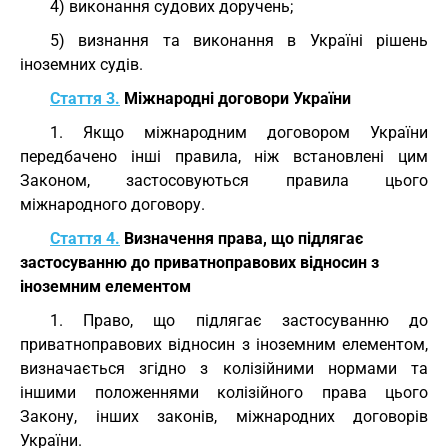
4) виконання судових доручень;
5) визнання та виконання в Україні рішень
іноземних судів.
Стаття 3.
Міжнародні договори України
1. Якщо міжнародним договором України
передбачено інші правила, ніж встановлені цим
Законом, застосовуються правила цього
міжнародного договору.
Стаття 4.
Визначення права, що підлягає
застосуванню до приватноправових відносин з
іноземним елементом
1. Право, що підлягає застосуванню до
приватноправових відносин з іноземним елементом,
визначається згідно з колізійними нормами та
іншими положеннями колізійного права цього
Закону, інших законів, міжнародних договорів
України.