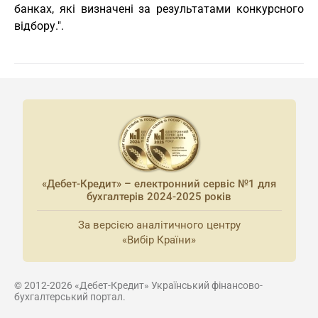
банках, які визначені за результатами конкурсного
відбору.".
«Дебет-Кредит» – електронний сервіс №1 для
бухгалтерів 2024-2025 років
За версією аналітичного центру
«Вибір Країни»
© 2012-2026 «Дебет-Кредит» Український фінансово-
бухгалтерський портал.