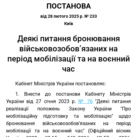
ПОСТАНОВА
від 28 лютого 2025 р. № 233
Київ
Деякі питання бронювання
військовозобов’язаних на
період мобілізації та на воєнний
час
Кабінет Міністрів України постановляє:
1. Внести до постанови Кабінету Міністрів
України від 27 січня 2023 р.
№ 76
"Деякі питання
реалізації положень Закону України "Про
мобілізаційну підготовку та мобілізацію" щодо
бронювання військовозобов’язаних на період
мобілізації та на воєнний час" (Офіційний вісник