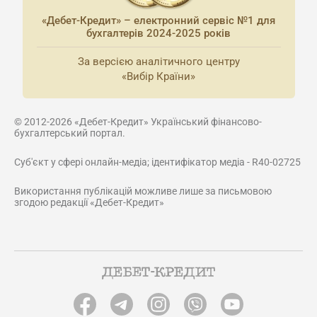
«Дебет-Кредит» – електронний сервіс №1 для
бухгалтерів 2024-2025 років
За версією аналітичного центру
«Вибір Країни»
© 2012-2026 «Дебет-Кредит» Український фінансово-
бухгалтерський портал.
Суб'єкт у сфері онлайн-медіа; ідентифікатор медіа - R40-02725
Використання публікацій можливе лише за письмовою
згодою редакції «Дебет-Кредит»